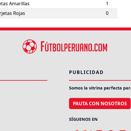
etas Amarillas
1
rjetas Rojas
0
PUBLICIDAD
Somos la vitrina perfecta par
PAUTA CON NOSOTROS
SÍGUENOS EN