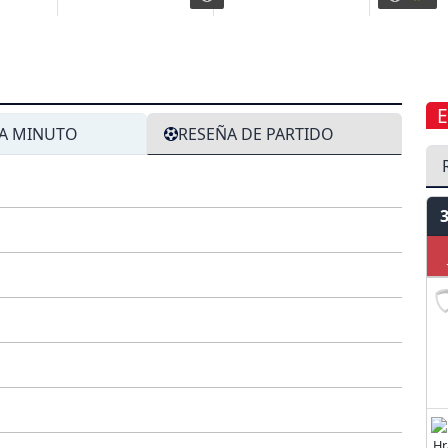
A MINUTO
RESEÑA DE PARTIDO
J