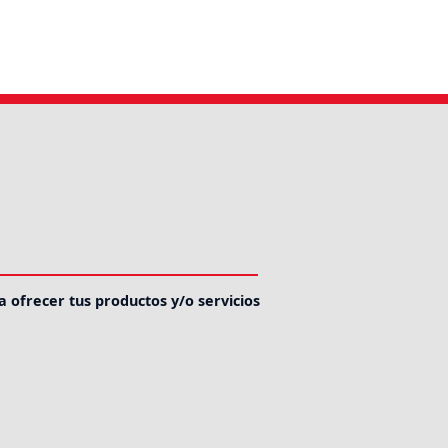
a ofrecer tus productos y/o servicios