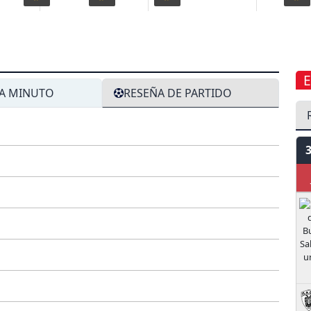
A MINUTO
RESEÑA DE PARTIDO
J