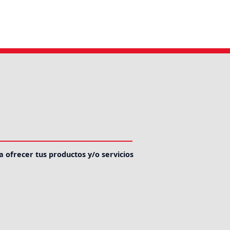
a ofrecer tus productos y/o servicios