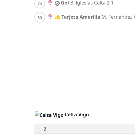
Gol
B. Iglesias
Celta
2-1
Tarjeta Amarilla
M. Fernández
Celta Vigo
2