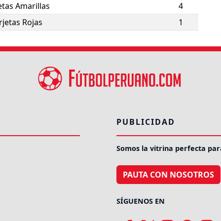
etas Amarillas
4
rjetas Rojas
1
PUBLICIDAD
Somos la vitrina perfecta par
PAUTA CON NOSOTROS
SÍGUENOS EN