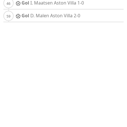
Gol
I. Maatsen
Aston Villa
1-0
Gol
D. Malen
Aston Villa
2-0