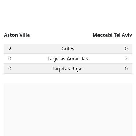
Aston Villa
Maccabi Tel Aviv
2
Goles
0
0
Tarjetas Amarillas
2
0
Tarjetas Rojas
0