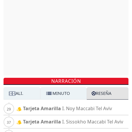
NARRACIÓN
ALI.
MINUTO
RESEÑA
Tarjeta Amarilla
I. Noy
Maccabi Tel Aviv
Tarjeta Amarilla
I. Sissokho
Maccabi Tel Aviv