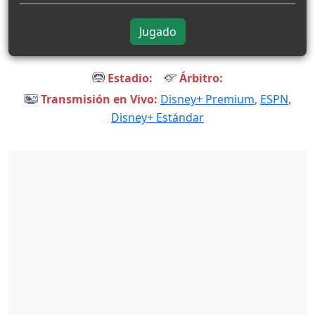
Jugado
Estadio:
Árbitro:
Transmisión en Vivo:
Disney+ Premium
,
ESPN
,
Disney+ Estándar