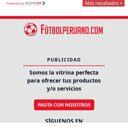
Más resultados +
Powered by
PUBLICIDAD
Somos la vitrina perfecta
para ofrecer tus productos
y/o servicios
PAUTA CON NOSOTROS
SÍGUENOS EN