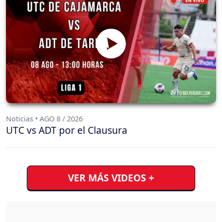
Noticias • AGO 8 / 2026
UTC vs ADT por el Clausura
VER MÁS VIDEOS +