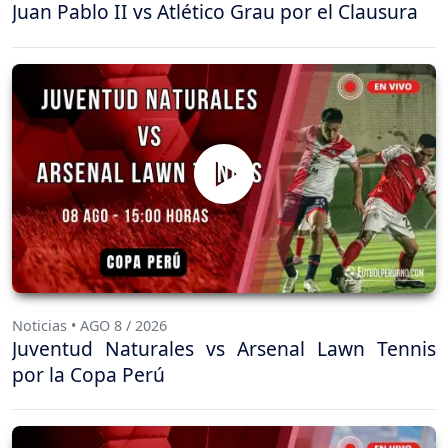
Juan Pablo II vs Atlético Grau por el Clausura
Noticias • AGO 8 / 2026
Juventud Naturales vs Arsenal Lawn Tennis
por la Copa Perú