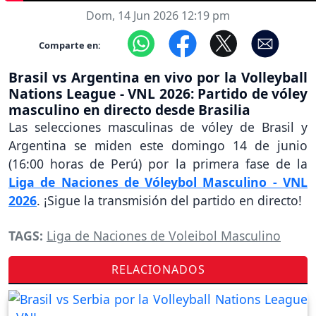
Dom, 14 Jun 2026 12:19 pm
Comparte en:
Brasil vs Argentina en vivo por la Volleyball
Nations League - VNL 2026: Partido de vóley
masculino en directo desde Brasilia
Las selecciones masculinas de vóley de Brasil y
Argentina se miden este domingo 14 de junio
(16:00 horas de Perú) por la primera fase de la
Liga de Naciones de Vóleybol Masculino - VNL
2026
. ¡Sigue la transmisión del partido en directo!
TAGS:
Liga de Naciones de Voleibol Masculino
RELACIONADOS