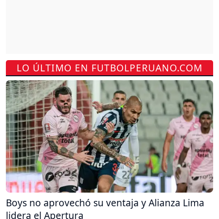
LO ÚLTIMO EN FUTBOLPERUANO.COM
Boys no aprovechó su ventaja y Alianza Lima
lidera el Apertura