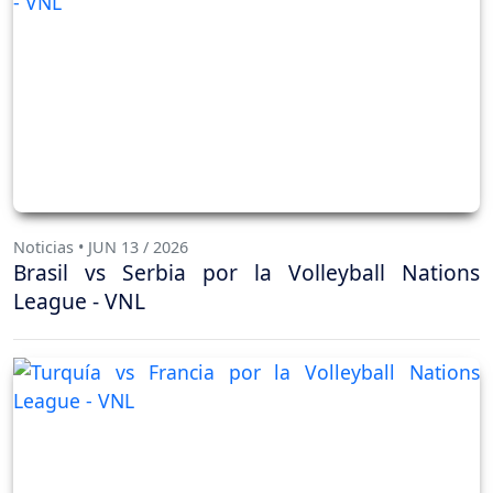
Noticias • JUN 13 / 2026
Brasil vs Serbia por la Volleyball Nations
League - VNL