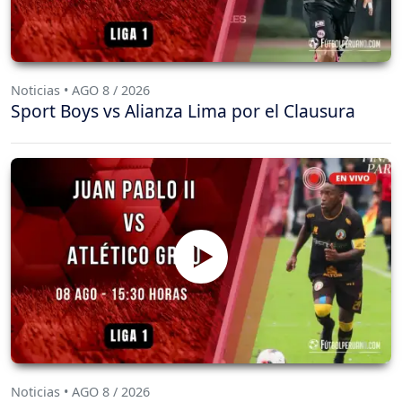
Noticias • AGO 8 / 2026
Sport Boys vs Alianza Lima por el Clausura
Noticias • AGO 8 / 2026