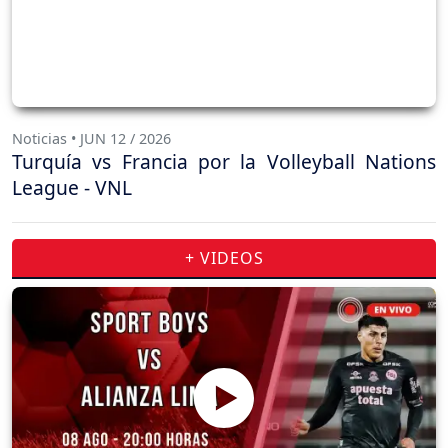
Noticias • JUN 12 / 2026
Turquía vs Francia por la Volleyball Nations
League - VNL
+ VIDEOS