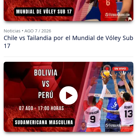
Noticias • AGO 7 / 2026
Chile vs Tailandia por el Mundial de Vóley Sub
17