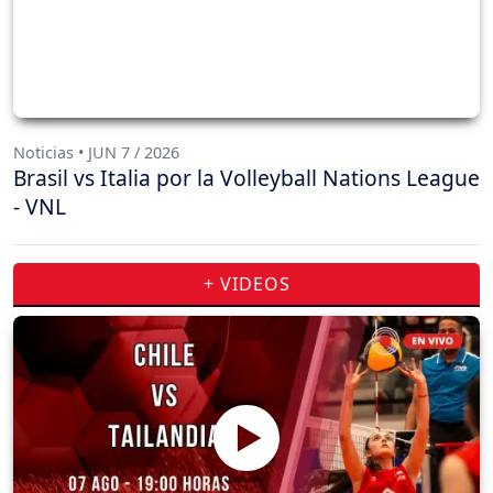
Noticias • JUN 7 / 2026
Brasil vs Italia por la Volleyball Nations League
- VNL
+ VIDEOS