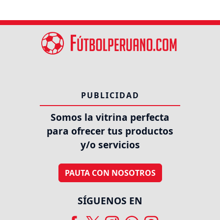
PUBLICIDAD
Somos la vitrina perfecta
para ofrecer tus productos
y/o servicios
PAUTA CON NOSOTROS
SÍGUENOS EN