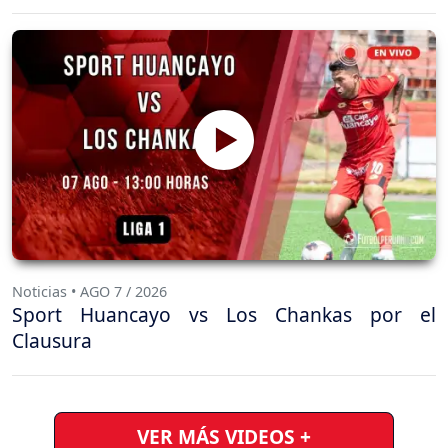
Noticias • AGO 7 / 2026
Sport Huancayo vs Los Chankas por el
Clausura
VER MÁS VIDEOS +