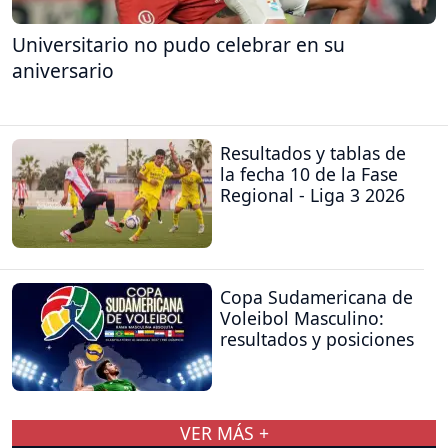
Universitario no pudo celebrar en su
aniversario
Resultados y tablas de
la fecha 10 de la Fase
Regional - Liga 3 2026
Copa Sudamericana de
Voleibol Masculino:
resultados y posiciones
VER MÁS +