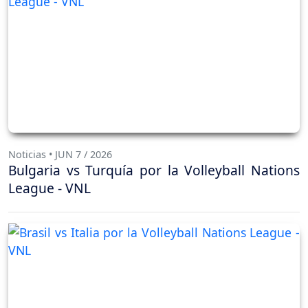
Noticias • JUN 7 / 2026
Bulgaria vs Turquía por la Volleyball Nations
League - VNL