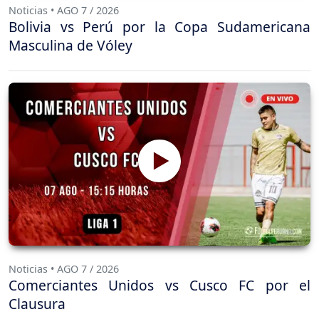
Noticias • AGO 7 / 2026
Bolivia vs Perú por la Copa Sudamericana
Masculina de Vóley
Noticias • AGO 7 / 2026
Comerciantes Unidos vs Cusco FC por el
Clausura