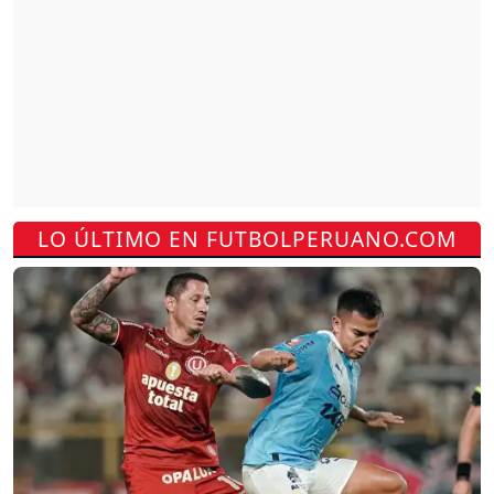
LO ÚLTIMO EN FUTBOLPERUANO.COM