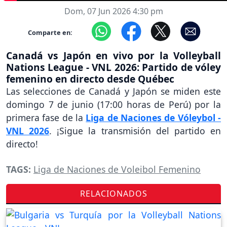
Dom, 07 Jun 2026 4:30 pm
Comparte en:
Canadá vs Japón en vivo por la Volleyball
Nations League - VNL 2026: Partido de vóley
femenino en directo desde Québec
Las selecciones de Canadá y Japón se miden este
domingo 7 de junio (17:00 horas de Perú) por la
primera fase de la
Liga de Naciones de Vóleybol -
VNL 2026
. ¡Sigue la transmisión del partido en
directo!
TAGS:
Liga de Naciones de Voleibol Femenino
RELACIONADOS