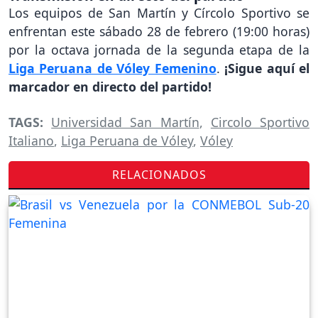
Los equipos de San Martín y Círcolo Sportivo se
enfrentan este sábado 28 de febrero (19:00 horas)
por la octava jornada de la segunda etapa de la
Liga Peruana de Vóley Femenino
.
¡Sigue aquí el
marcador en directo del partido!
TAGS:
Universidad San Martín
,
Circolo Sportivo
Italiano
,
Liga Peruana de Vóley
,
Vóley
RELACIONADOS