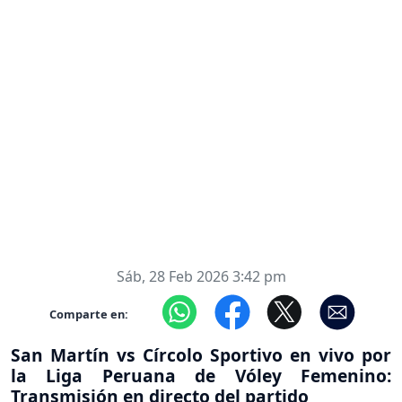
Sáb, 28 Feb 2026 3:42 pm
Comparte en:
San Martín vs Círcolo Sportivo en vivo por
la Liga Peruana de Vóley Femenino:
Transmisión en directo del partido