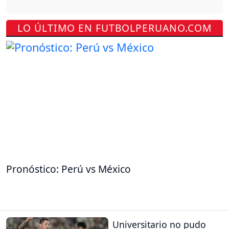
LO ÚLTIMO EN FUTBOLPERUANO.COM
Pronóstico: Perú vs México
Universitario no pudo