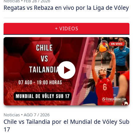
Noticias • FEB 28 / 2026
Regatas vs Rebaza en vivo por la Liga de Vóley
+ VIDEOS
Noticias • AGO 7 / 2026
Chile vs Tailandia por el Mundial de Vóley Sub
17