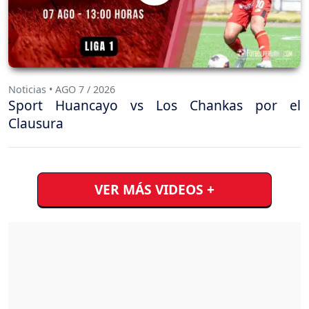
Noticias • AGO 7 / 2026
Sport Huancayo vs Los Chankas por el
Clausura
VER MÁS VIDEOS +