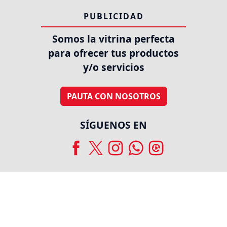
PUBLICIDAD
Somos la vitrina perfecta
para ofrecer tus productos
y/o servicios
PAUTA CON NOSOTROS
SÍGUENOS EN