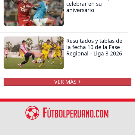
celebrar en su
aniversario
Resultados y tablas de
la fecha 10 de la Fase
Regional - Liga 3 2026
VER MÁS +