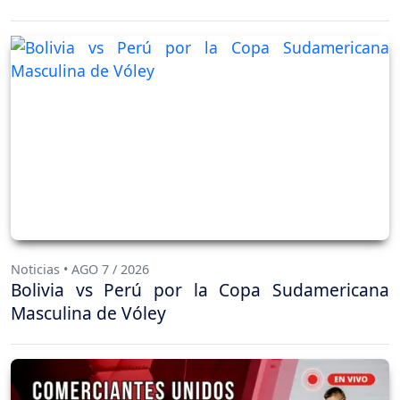
Noticias • AGO 7 / 2026
Bolivia vs Perú por la Copa Sudamericana
Masculina de Vóley