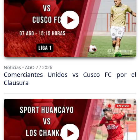
Noticias • AGO 7 / 2026
Comerciantes Unidos vs Cusco FC por el
Clausura