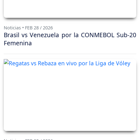
Noticias • FEB 28 / 2026
Brasil vs Venezuela por la CONMEBOL Sub-20
Femenina