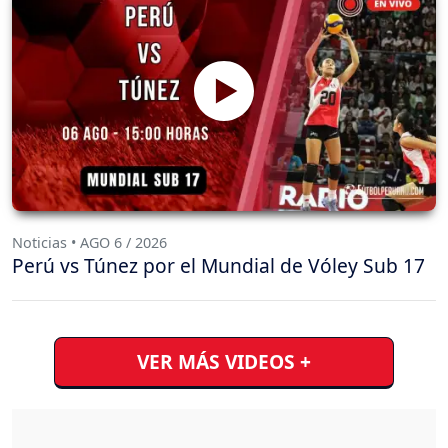
Noticias • AGO 6 / 2026
Perú vs Túnez por el Mundial de Vóley Sub 17
VER MÁS VIDEOS +