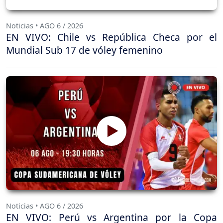
Noticias • AGO 6 / 2026
EN VIVO: Chile vs República Checa por el
Mundial Sub 17 de vóley femenino
Noticias • AGO 6 / 2026
EN VIVO: Perú vs Argentina por la Copa