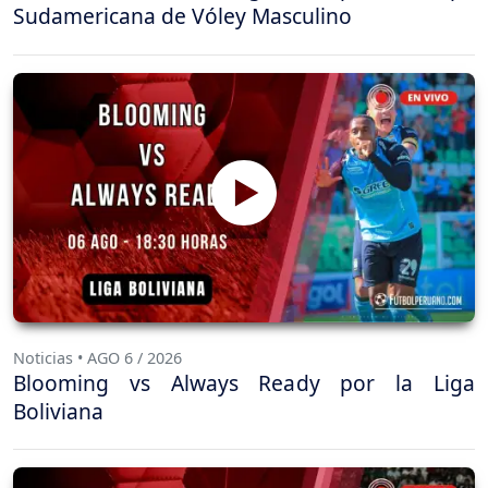
Sudamericana de Vóley Masculino
Noticias • AGO 6 / 2026
Blooming vs Always Ready por la Liga
Boliviana