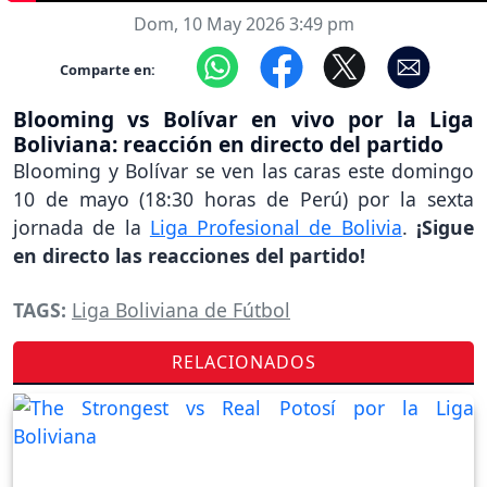
Dom, 10 May 2026 3:49 pm
Comparte en:
Blooming vs Bolívar en vivo por la Liga
Boliviana: reacción en directo del partido
Blooming y Bolívar se ven las caras este domingo
10 de mayo (18:30 horas de Perú) por la sexta
jornada de la
Liga Profesional de Bolivia
.
¡Sigue
en directo las reacciones del partido!
TAGS:
Liga Boliviana de Fútbol
RELACIONADOS