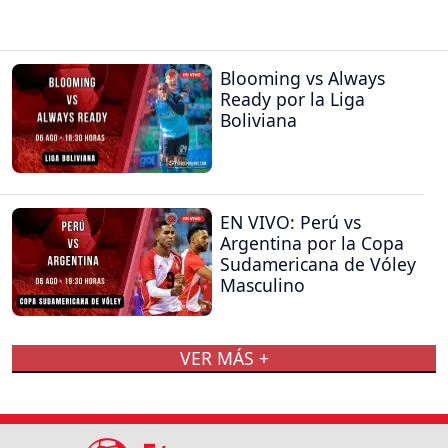
Blooming vs Always
Ready por la Liga
Boliviana
EN VIVO: Perú vs
Argentina por la Copa
Sudamericana de Vóley
Masculino
VER MÁS +