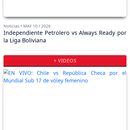
Noticias • MAY 10 / 2026
Independiente Petrolero vs Always Ready por
la Liga Boliviana
+ VIDEOS