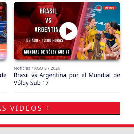
Noticias • AGO 8 / 2026
 de
Brasil vs Argentina por el Mundial de
Vóley Sub 17
S VIDEOS +