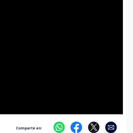
Comparte en: