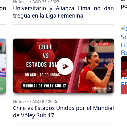
Noticias • AGO 23 / 2025
po
ron
Universitario y Alianza Lima no dan
tregua en la Liga Femenina
Noticias • AGO 8 / 2026
Chile vs Estados Unidos por el Mundial
de Vóley Sub 17