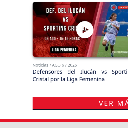
Noticias • AGO 6 / 2026
Defensores del Ilucán vs Sport
Cristal por la Liga Femenina
VER MÁ