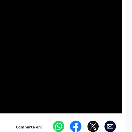
Comparte en: