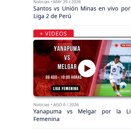
Noticias • MAY 29 / 2026
Santos vs Unión Minas en vivo por
Liga 2 de Perú
+ VIDEOS
Noticias • AGO 6 / 2026
Yanapuma vs Melgar por la Li
Femenina