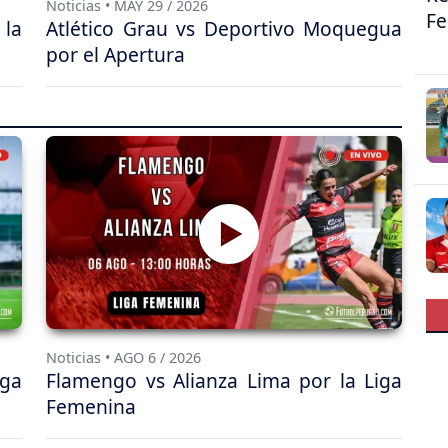
Noticias • MAY 29 / 2026
F
 la
Atlético Grau vs Deportivo Moquegua
por el Apertura
Noticias • AGO 6 / 2026
ga
Flamengo vs Alianza Lima por la Liga
Femenina