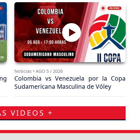
Noticias • AGO 5 / 2026
ing
Colombia vs Venezuela por la Copa
Sudamericana Masculina de Vóley
S VIDEOS +