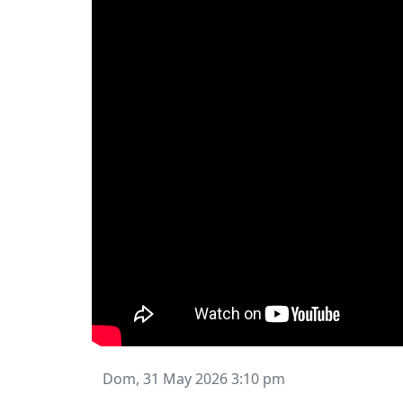
Dom, 31 May 2026 3:10 pm