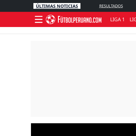
ÚLTIMAS NOTICIAS
RESULTADOS
LIGA 1
LI