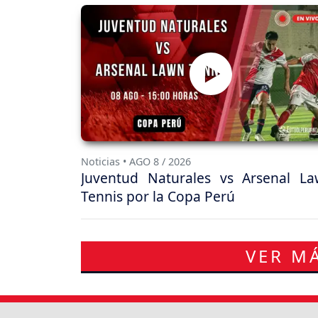
Noticias • AGO 8 / 2026
Juventud Naturales vs Arsenal L
Tennis por la Copa Perú
VER MÁ