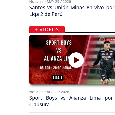
Noticias • MAY 29 / 2026
Santos vs Unión Minas en vivo por
Liga 2 de Perú
+ VIDEOS
Noticias • AGO 8 / 2026
Sport Boys vs Alianza Lima por
Clausura