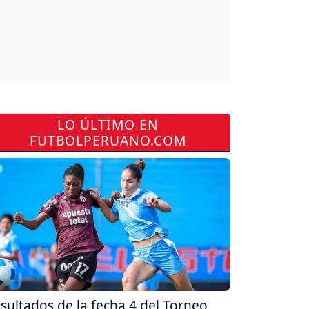
LO ÚLTIMO EN
FUTBOLPERUANO.COM
sultados de la fecha 4 del Torneo