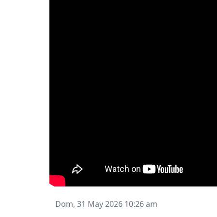
Dom, 31 May 2026 10:26 am