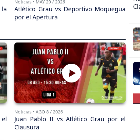
Noticias • MAY 29 / 2026
Cl
 la
Atlético Grau vs Deportivo Moquegua
por el Apertura
Noticias • AGO 8 / 2026
 el
Juan Pablo II vs Atlético Grau por el
Clausura