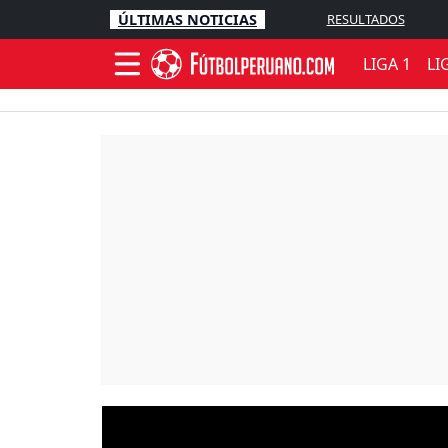
ÚLTIMAS NOTICIAS
RESULTADOS
LIGA 1
LI