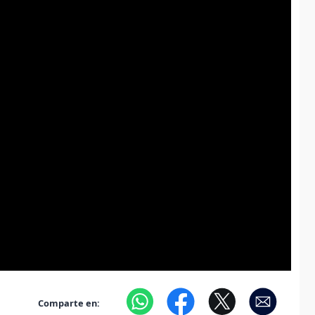
Comparte en: