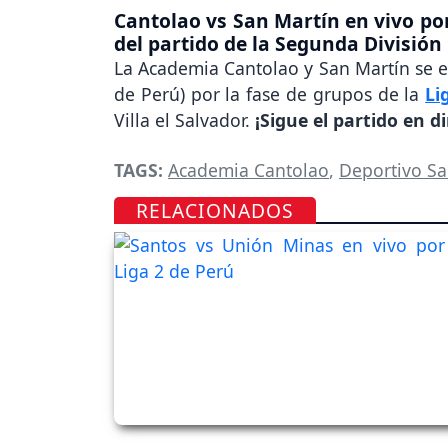
Cantolao vs San Martín en vivo por
del partido de la Segunda División
La Academia Cantolao y San Martín se 
de Perú) por la fase de grupos de la
Li
Villa el Salvador.
¡Sigue el partido en di
TAGS:
Academia Cantolao
,
Deportivo Sa
RELACIONADOS