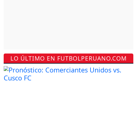
LO ÚLTIMO EN FUTBOLPERUANO.COM