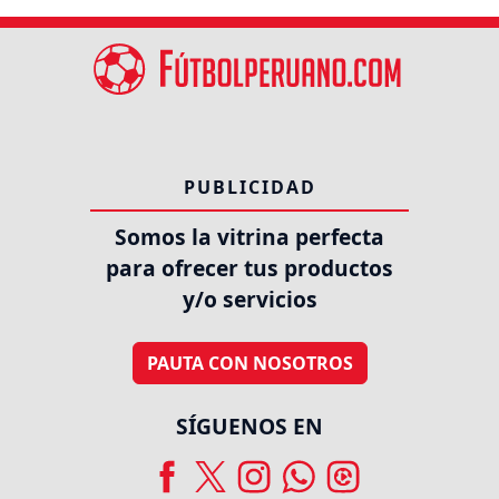
PUBLICIDAD
Somos la vitrina perfecta
para ofrecer tus productos
y/o servicios
PAUTA CON NOSOTROS
SÍGUENOS EN