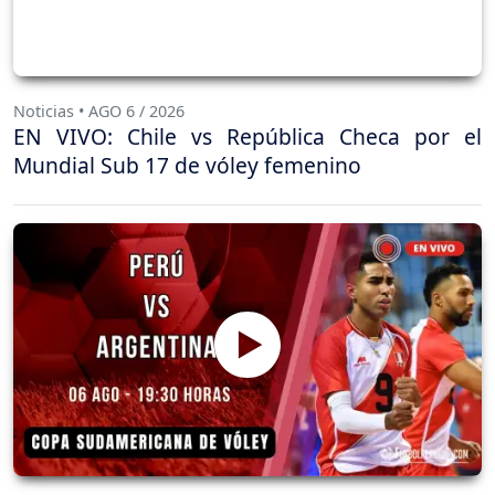
Noticias • AGO 6 / 2026
EN VIVO: Chile vs República Checa por el
Mundial Sub 17 de vóley femenino