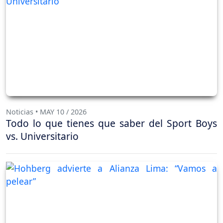
Noticias • MAY 10 / 2026
Todo lo que tienes que saber del Sport Boys
vs. Universitario