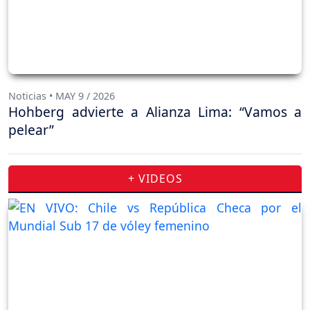
Noticias • MAY 9 / 2026
Hohberg advierte a Alianza Lima: “Vamos a
pelear”
+ VIDEOS