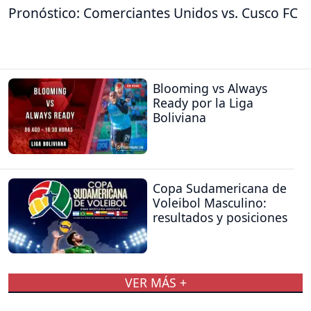
Pronóstico: Comerciantes Unidos vs. Cusco FC
Blooming vs Always
Ready por la Liga
Boliviana
Copa Sudamericana de
Voleibol Masculino:
resultados y posiciones
VER MÁS +