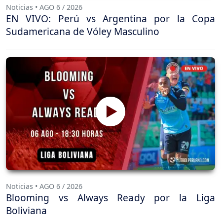
Noticias • AGO 6 / 2026
EN VIVO: Perú vs Argentina por la Copa
Sudamericana de Vóley Masculino
Noticias • AGO 6 / 2026
Blooming vs Always Ready por la Liga
Boliviana