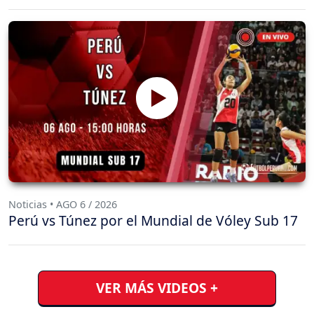
Noticias • AGO 6 / 2026
Perú vs Túnez por el Mundial de Vóley Sub 17
VER MÁS VIDEOS +