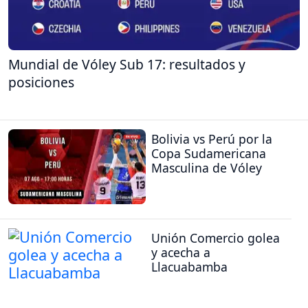
Mundial de Vóley Sub 17: resultados y
posiciones
Bolivia vs Perú por la
Copa Sudamericana
Masculina de Vóley
Unión Comercio golea
y acecha a
Llacuabamba