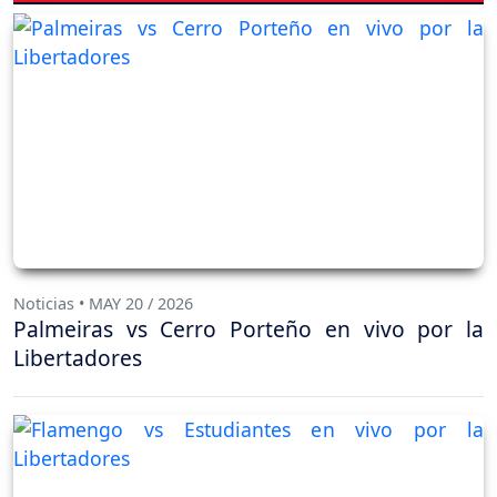
Noticias • MAY 20 / 2026
Palmeiras vs Cerro Porteño en vivo por la
Libertadores