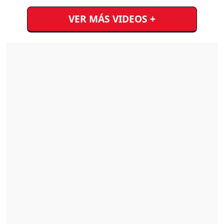
VER MÁS VIDEOS +