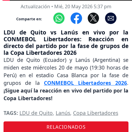
Actualización
•
Mié, 20 May 2026 5:37 pm
Comparte en:
LDU de Quito vs Lanús en vivo por la
CONMEBOL Libertadores: Reacción en
directo del partido por la fase de grupos de
la Copa Libertadores 2026
LDU de Quito (Ecuador) y Lanús (Argentina) se
miden este miércoles 20 de mayo (19:30 horas de
Perú) en el estadio Casa Blanca por la fase de
grupos de la
CONMEBOL Libertadores 2026
.
¡Sigue aquí la reacción en vivo del partido por la
Copa Libertadores!
TAGS:
LDU de Quito
,
Lanús
,
Copa Libertadores
RELACIONADOS