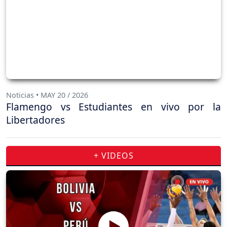
Noticias • MAY 20 / 2026
Flamengo vs Estudiantes en vivo por la
Libertadores
+ VIDEOS