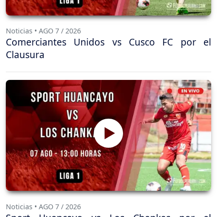
Noticias • AGO 7 / 2026
Comerciantes Unidos vs Cusco FC por el
Clausura
Noticias • AGO 7 / 2026