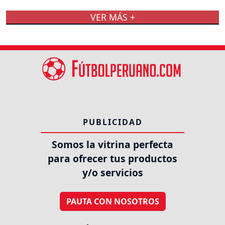
VER MÁS +
PUBLICIDAD
Somos la vitrina perfecta
para ofrecer tus productos
y/o servicios
PAUTA CON NOSOTROS