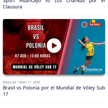
Sport Huancayo vs Los Chankas por el
Clausura
Noticias • AGO 7 / 2026
Brasil vs Polonia por el Mundial de Vóley Sub
17