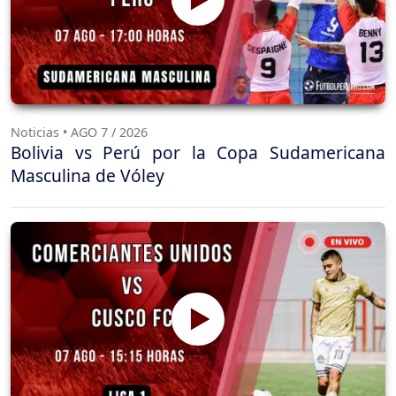
Noticias • AGO 7 / 2026
Bolivia vs Perú por la Copa Sudamericana
Masculina de Vóley