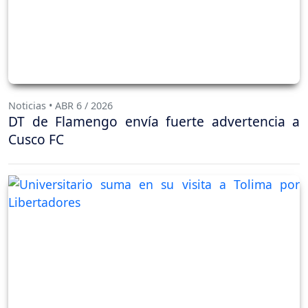
Noticias • ABR 6 / 2026
DT de Flamengo envía fuerte advertencia a
Cusco FC