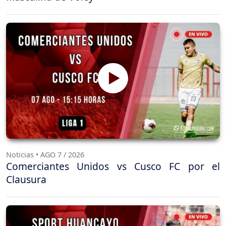
Noticias • AGO 7 / 2026
Comerciantes Unidos vs Cusco FC por el
Clausura