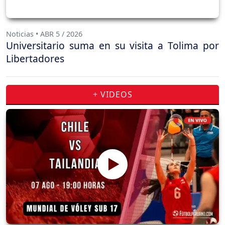
Noticias • ABR 5 / 2026
Universitario suma en su visita a Tolima por
Libertadores
+ VIDEOS