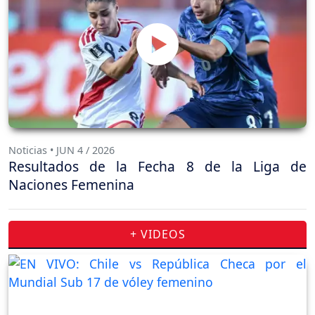
Noticias • JUN 4 / 2026
Resultados de la Fecha 8 de la Liga de
Naciones Femenina
+ VIDEOS