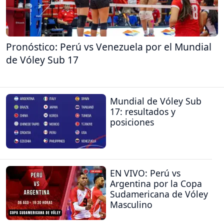
Pronóstico: Perú vs Venezuela por el Mundial
de Vóley Sub 17
Mundial de Vóley Sub
17: resultados y
posiciones
EN VIVO: Perú vs
Argentina por la Copa
Sudamericana de Vóley
Masculino