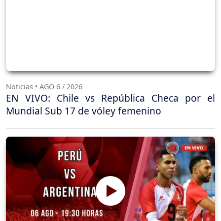
Noticias • AGO 6 / 2026
EN VIVO: Chile vs República Checa por el
Mundial Sub 17 de vóley femenino