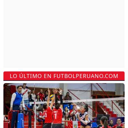
LO ÚLTIMO EN FUTBOLPERUANO.COM