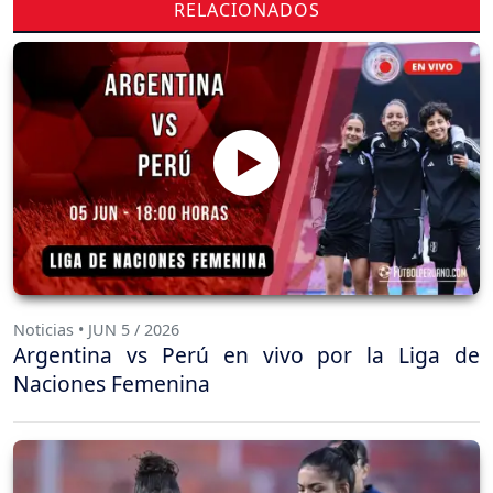
RELACIONADOS
Noticias • JUN 5 / 2026
Argentina vs Perú en vivo por la Liga de
Naciones Femenina