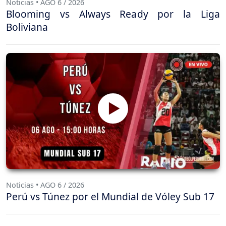
Noticias • AGO 6 / 2026
Blooming vs Always Ready por la Liga
Boliviana
Noticias • AGO 6 / 2026
Perú vs Túnez por el Mundial de Vóley Sub 17