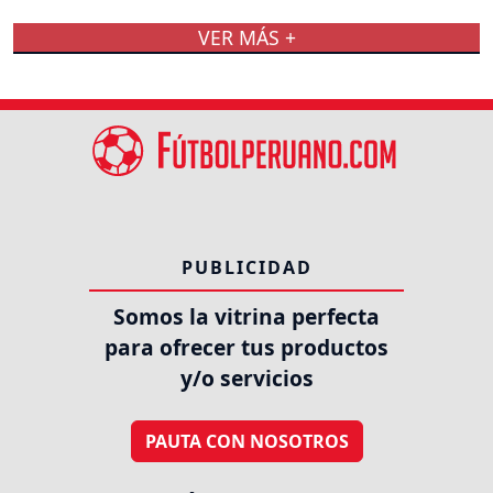
VER MÁS +
PUBLICIDAD
Somos la vitrina perfecta
para ofrecer tus productos
y/o servicios
PAUTA CON NOSOTROS