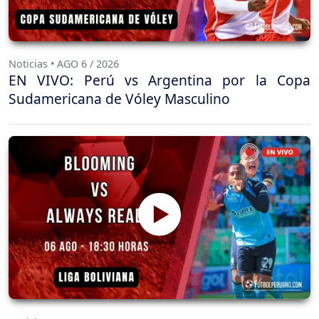
Noticias • AGO 6 / 2026
EN VIVO: Perú vs Argentina por la Copa
Sudamericana de Vóley Masculino