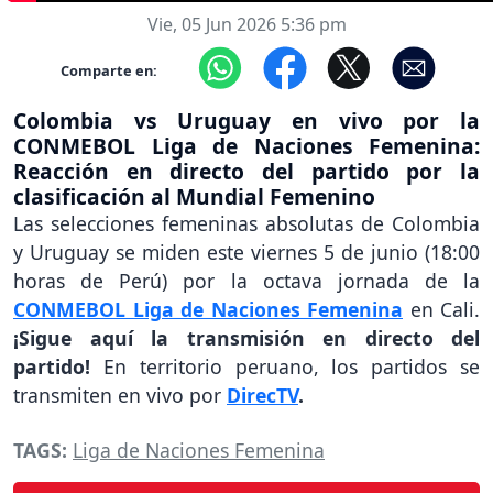
Vie, 05 Jun 2026 5:36 pm
Comparte en:
Colombia vs Uruguay en vivo por la
CONMEBOL Liga de Naciones Femenina:
Reacción en directo del partido por la
clasificación al Mundial Femenino
Las selecciones femeninas absolutas de Colombia
y Uruguay se miden este viernes 5 de junio (18:00
horas de Perú) por la octava jornada de la
CONMEBOL Liga de Naciones Femenina
en Cali.
¡Sigue aquí la transmisión en directo del
partido!
En territorio peruano, los partidos se
transmiten en vivo por
DirecTV
.
TAGS:
Liga de Naciones Femenina