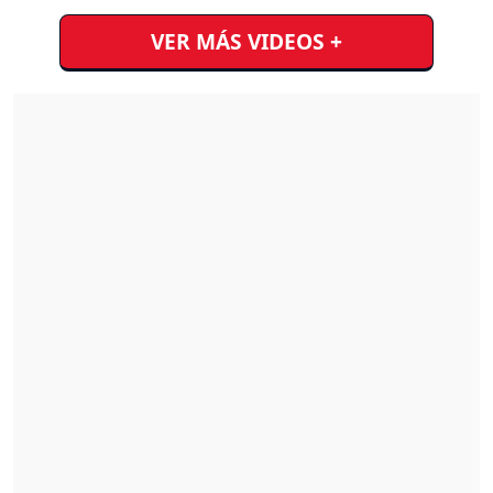
VER MÁS VIDEOS +