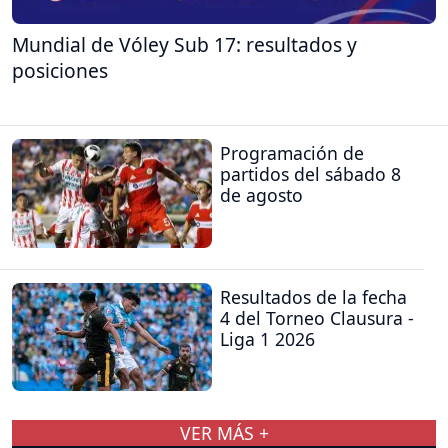
Mundial de Vóley Sub 17: resultados y
posiciones
Programación de
partidos del sábado 8
de agosto
Resultados de la fecha
4 del Torneo Clausura -
Liga 1 2026
VER MÁS +