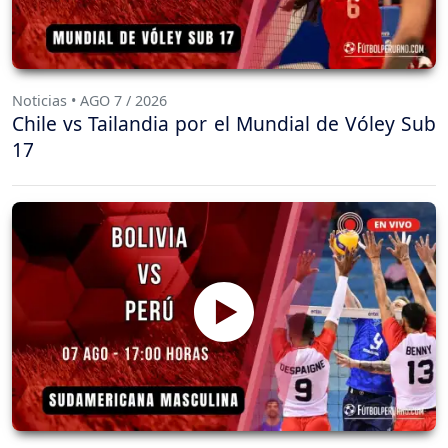
Noticias • AGO 7 / 2026
Chile vs Tailandia por el Mundial de Vóley Sub
17