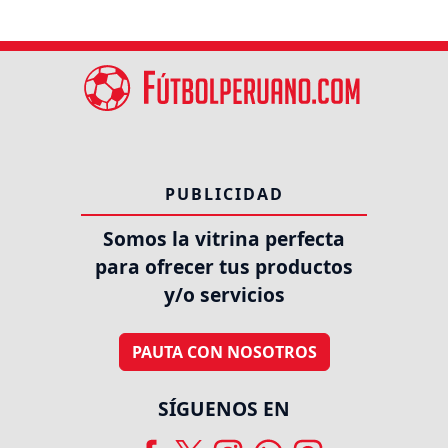
PUBLICIDAD
Somos la vitrina perfecta
para ofrecer tus productos
y/o servicios
PAUTA CON NOSOTROS
SÍGUENOS EN