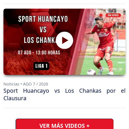
Noticias • AGO 7 / 2026
Sport Huancayo vs Los Chankas por el
Clausura
VER MÁS VIDEOS +