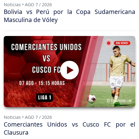
Noticias • AGO 7 / 2026
Bolivia vs Perú por la Copa Sudamericana
Masculina de Vóley
Noticias • AGO 7 / 2026
Comerciantes Unidos vs Cusco FC por el
Clausura