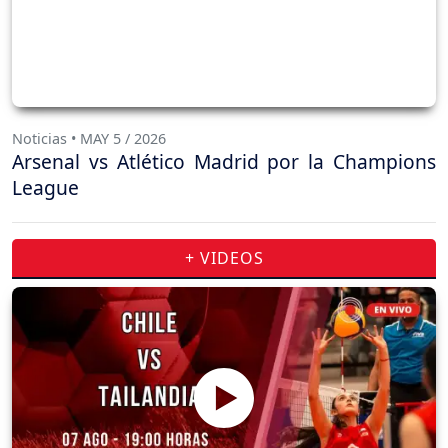
Noticias • MAY 5 / 2026
Arsenal vs Atlético Madrid por la Champions
League
+ VIDEOS