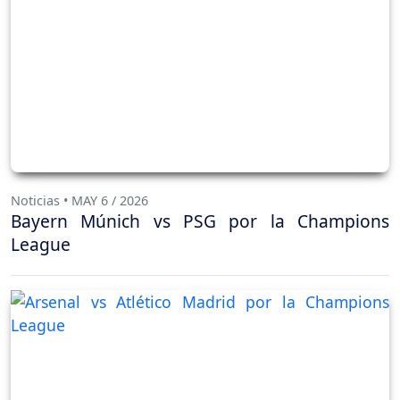
Noticias • MAY 6 / 2026
Bayern Múnich vs PSG por la Champions
League