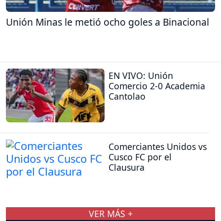
Unión Minas le metió ocho goles a Binacional
EN VIVO: Unión
Comercio 2-0 Academia
Cantolao
Comerciantes Unidos vs
Cusco FC por el
Clausura
VER MÁS +