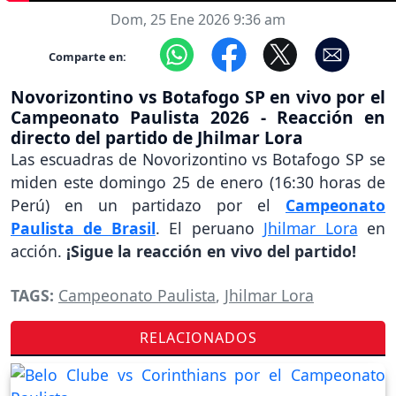
Dom, 25 Ene 2026 9:36 am
Comparte en:
Novorizontino vs Botafogo SP en vivo por el
Campeonato Paulista 2026 - Reacción en
directo del partido de Jhilmar Lora
Las escuadras de Novorizontino vs Botafogo SP se
miden este domingo 25 de enero (16:30 horas de
Perú) en un partidazo por el
Campeonato
Paulista de Brasil
. El peruano
Jhilmar Lora
en
acción.
¡Sigue la reacción en vivo del partido!
TAGS:
Campeonato Paulista
,
Jhilmar Lora
RELACIONADOS