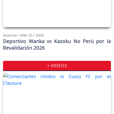
Noticias • ENE 25 / 2026
Deportivo Wanka vs Kazoku No Perú por la
Revalidación 2026
+ VIDEOS