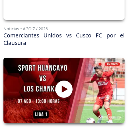
Noticias • AGO 7 / 2026
Comerciantes Unidos vs Cusco FC por el
Clausura