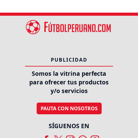
PUBLICIDAD
Somos la vitrina perfecta
para ofrecer tus productos
y/o servicios
PAUTA CON NOSOTROS
SÍGUENOS EN