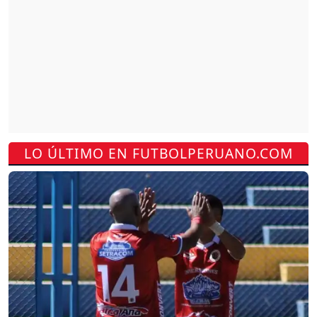
LO ÚLTIMO EN FUTBOLPERUANO.COM