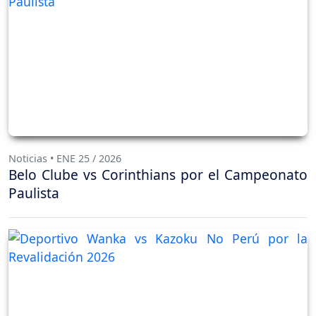
Noticias • ENE 25 / 2026
Belo Clube vs Corinthians por el Campeonato
Paulista