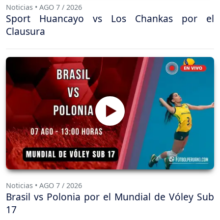
Noticias • AGO 7 / 2026
Sport Huancayo vs Los Chankas por el
Clausura
Noticias • AGO 7 / 2026
Brasil vs Polonia por el Mundial de Vóley Sub
17