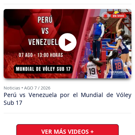
Noticias • AGO 7 / 2026
Perú vs Venezuela por el Mundial de Vóley
Sub 17
VER MÁS VIDEOS +