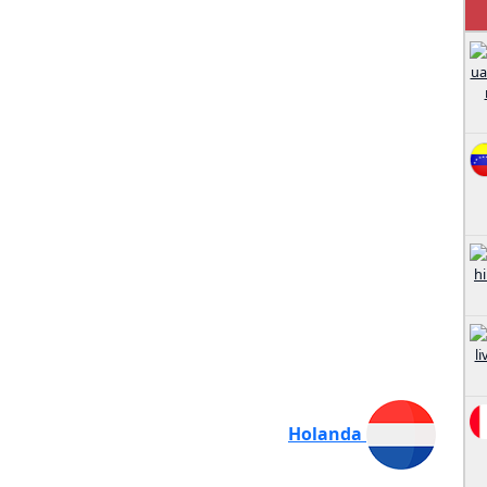
Holanda