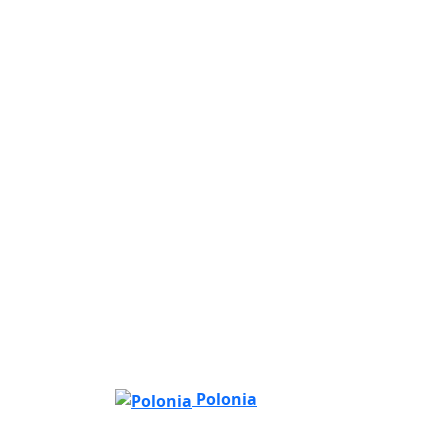
Polonia