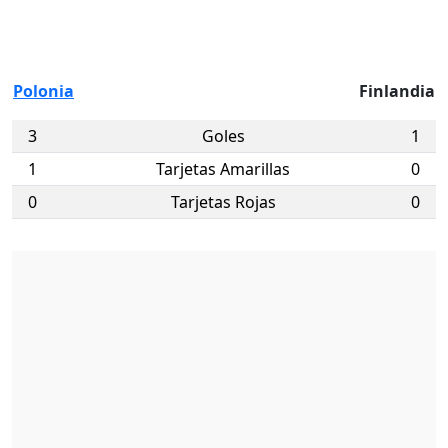
Polonia
Finlandia
3
Goles
1
1
Tarjetas Amarillas
0
0
Tarjetas Rojas
0