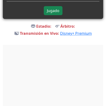
Jugado
Estadio:
Árbitro:
Transmisión en Vivo:
Disney+ Premium