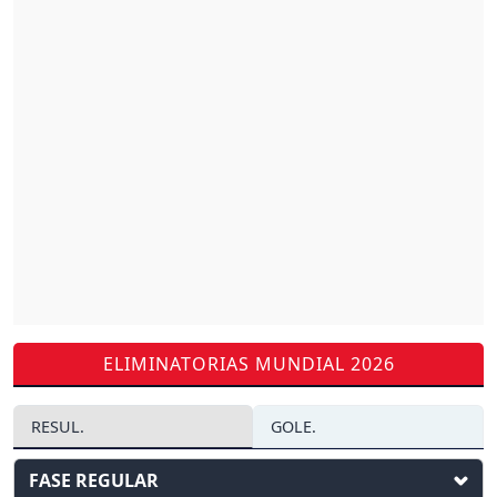
ELIMINATORIAS MUNDIAL 2026
RESUL.
GOLE.
FASE REGULAR