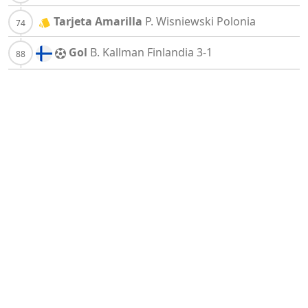
Tarjeta Amarilla
P. Wisniewski
Polonia
Gol
B. Kallman
Finlandia
3-1