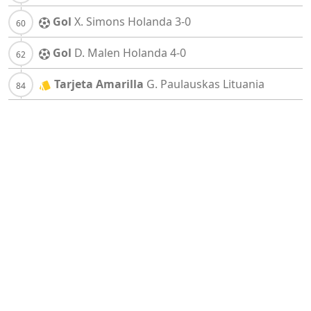
Gol
X. Simons
Holanda
3-0
Gol
D. Malen
Holanda
4-0
Tarjeta Amarilla
G. Paulauskas
Lituania