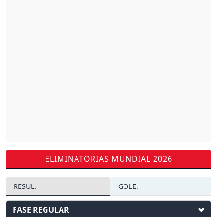
ELIMINATORIAS MUNDIAL 2026
RESUL.
GOLE.
FASE REGULAR