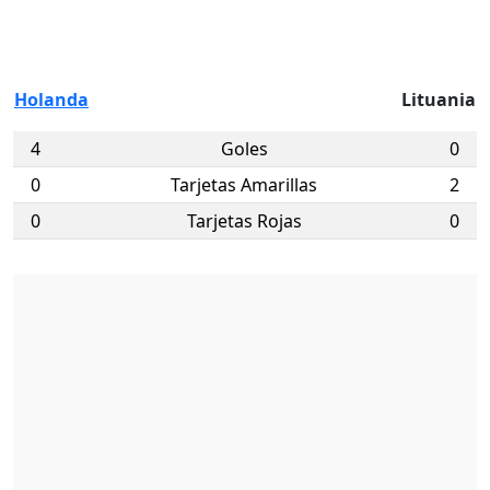
Holanda
Lituania
4
Goles
0
0
Tarjetas Amarillas
2
0
Tarjetas Rojas
0