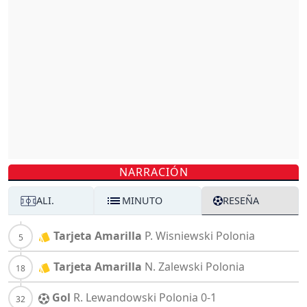
NARRACIÓN
ALI.
MINUTO
RESEÑA
Tarjeta Amarilla
P. Wisniewski
Polonia
Tarjeta Amarilla
N. Zalewski
Polonia
Gol
R. Lewandowski
Polonia
0-1