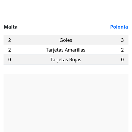
Malta
Polonia
2
Goles
3
2
Tarjetas Amarillas
2
0
Tarjetas Rojas
0