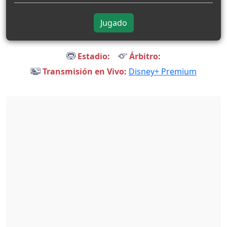
Jugado
Estadio:
Árbitro:
Transmisión en Vivo:
Disney+ Premium