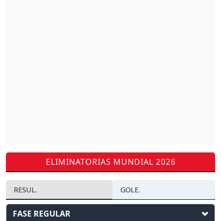
ELIMINATORIAS MUNDIAL 2026
RESUL.
GOLE.
FASE REGULAR