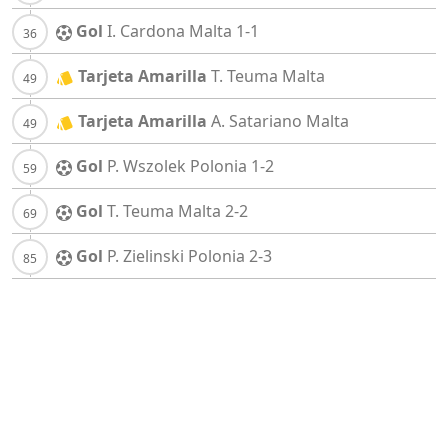
Gol
I. Cardona
Malta
1-1
Tarjeta Amarilla
T. Teuma
Malta
Tarjeta Amarilla
A. Satariano
Malta
Gol
P. Wszolek
Polonia
1-2
Gol
T. Teuma
Malta
2-2
Gol
P. Zielinski
Polonia
2-3