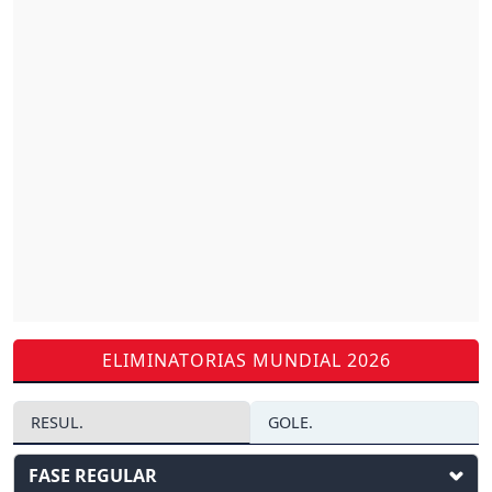
ELIMINATORIAS MUNDIAL 2026
RESUL.
GOLE.
FASE REGULAR