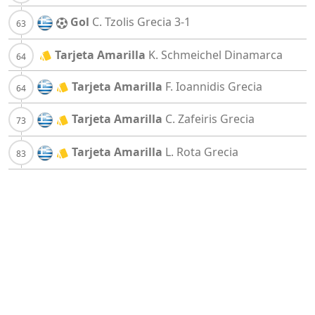
Gol
C. Tzolis
Grecia
3-1
Tarjeta Amarilla
K. Schmeichel
Dinamarca
Tarjeta Amarilla
F. Ioannidis
Grecia
Tarjeta Amarilla
C. Zafeiris
Grecia
Tarjeta Amarilla
L. Rota
Grecia