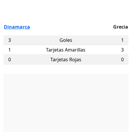
Dinamarca
Grecia
3
Goles
1
1
Tarjetas Amarillas
3
0
Tarjetas Rojas
0