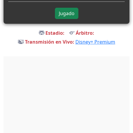
Jugado
Estadio:
Árbitro:
Transmisión en Vivo:
Disney+ Premium