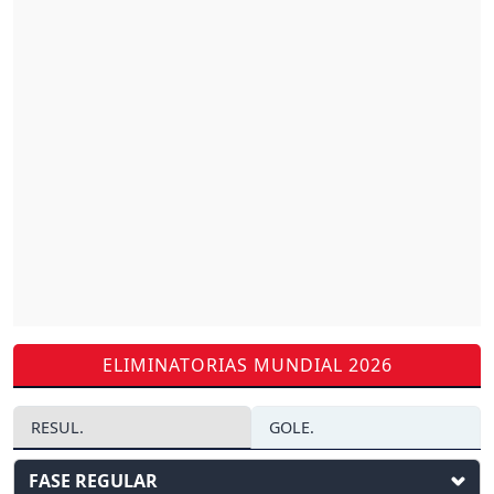
ELIMINATORIAS MUNDIAL 2026
RESUL.
GOLE.
FASE REGULAR