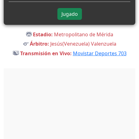
Jugado
Estadio:
Metropolitano de Mérida
Árbitro:
Jesús(Venezuela) Valenzuela
Transmisión en Vivo:
Movistar Deportes 703