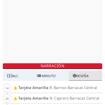
NARRACIÓN
ALI.
MINUTO
RESEÑA
Tarjeta Amarilla
R. Barrios
Barracas Central
Tarjeta Amarilla
N. Capraro
Barracas Central