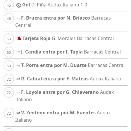
Gol
D. Piña
Audax Italiano
1-0
F. Bruera entra por N. Briasco
Barracas
Central
Tarjeta Roja
G. Morales
Barracas Central
J. Candia entra por I. Tapia
Barracas Central
T. Porra entra por M. Duarte
Barracas Central
R. Cabral entra por F. Mateos
Audax Italiano
F. Loyola entra por G. Chiaverano
Audax
Italiano
V. Zenteno entra por M. Fuentes
Audax
Italiano