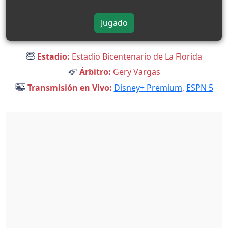
Jugado
Estadio:
Estadio Bicentenario de La Florida
Árbitro:
Gery Vargas
Transmisión en Vivo:
Disney+ Premium
,
ESPN 5