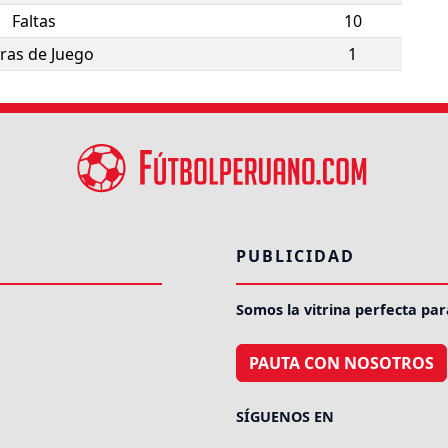
Faltas
10
ras de Juego
1
PUBLICIDAD
Somos la vitrina perfecta par
PAUTA CON NOSOTROS
SÍGUENOS EN