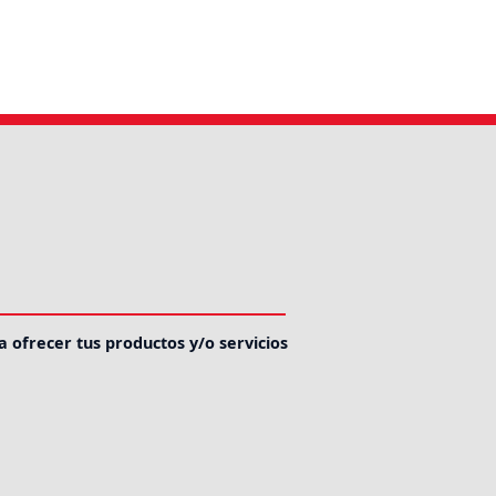
a ofrecer tus productos y/o servicios